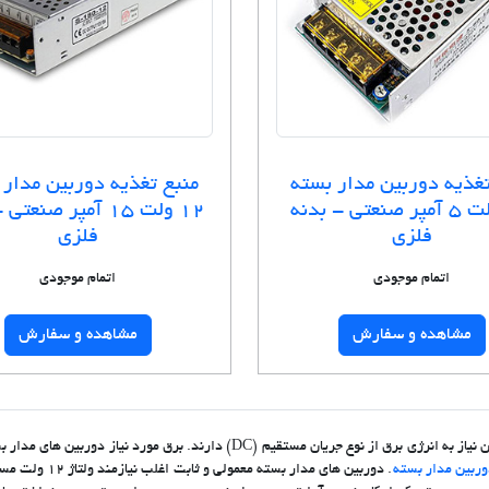
تغذیه دوربین مدار بسته
منبع تغذیه دوربین مدار 
12 ولت 5 آمپر صنعتی - بدنه
12 ولت 15 آمپر صنعت
فلزی
فلزی
اتمام موجودی
اتمام موجودی
مشاهده و سفارش
مشاهده و سفارش
رند. برق مورد نیاز دوربین های مدار بسته از دو طریق تامین می شود: استفاده از
وربین مدار بسته