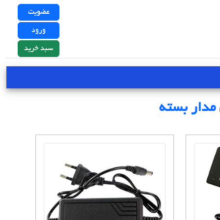
عضویت
ورود
سبد خرید
 مدار بسته