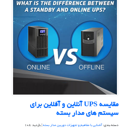
مقایسه UPS آنلاین و آفلاین برای
سیستم های مدار بسته
دسته بندی:
آشنایی با مفاهیم و تجهیزات دوربین مدار بسته
| بازدید: 108