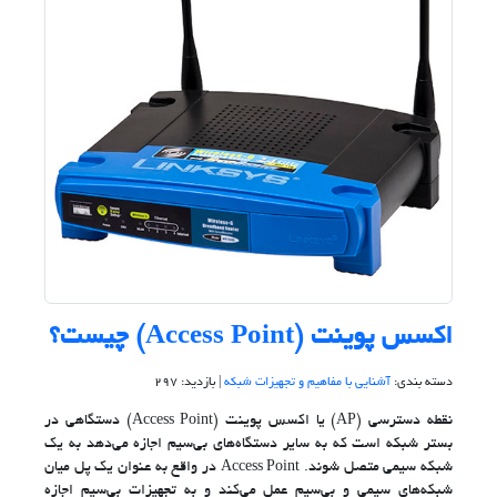
اکسس پوینت (Access Point) چیست؟
دسته بندی:
آشنایی با مفاهیم و تجهیزات شبکه
| بازدید: 297
نقطه دسترسی (AP) یا اکسس پوینت (Access Point) دستگاهی در
بستر شبکه است که به سایر دستگاه‌های بی‌سیم اجازه می‌دهد به یک
شبکه سیمی متصل شوند. Access Point در واقع به‌ عنوان یک پل میان
شبکه‌های سیمی و بی‌سیم عمل می‌کند و به تجهیزات بی‌سیم اجازه