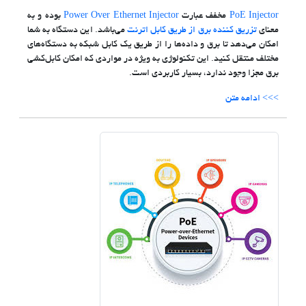
PoE Injector
مخفف عبارت
Power Over Ethernet Injector
بوده و به
معنای
تزریق کننده برق از طریق کابل اترنت
می‌باشد. این دستگاه به شما
امکان می‌دهد تا برق و داده‌ها را از طریق یک کابل شبکه به دستگاه‌های
مختلف منتقل کنید. این تکنولوژی به ویژه در مواردی که امکان کابل‌کشی
برق مجزا وجود ندارد، بسیار کاربردی است.
>>> ادامه متن