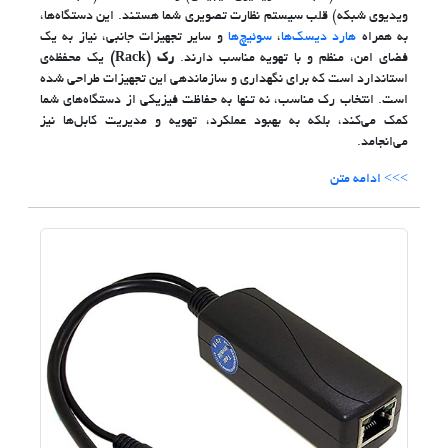
ویدیوی شبکه) قلب سیستم نظارت تصویری شما هستند. این دستگاه‌ها،
به همراه
هارد دیسک‌ها
،
سوئیچ‌ها
و سایر تجهیزات جانبی، نیاز به یک
فضای امن، منظم و با تهویه مناسب دارند.
رک (Rack)
یک محفظه‌ی
استاندارد است که برای نگهداری و سازماندهی این تجهیزات طراحی شده
است. انتخاب رک مناسب، نه تنها به حفاظت فیزیکی از دستگاه‌های شما
کمک می‌کند، بلکه به بهبود عملکرد، تهویه و مدیریت کابل‌ها نیز
می‌انجامد.
>>> ادامه متن