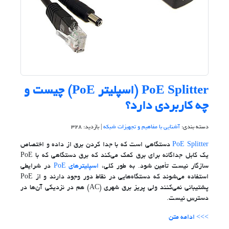
PoE Splitter (اسپلیتر PoE) چیست و
چه کاربردی دارد؟
دسته بندی:
آشنایی با مفاهیم و تجهیزات شبکه
| بازدید: 328
PoE Splitter
دستگاهی است که با جدا کردن برق از داده و اختصاص
یک کابل جداگانه برای برق کمک می‌کند که برق دستگاهی که با PoE
سازگار نیست تأمین شود. به طور کلی،
اسپلیترهای PoE
در شرایطی
استفاده می‌شوند که دستگاه‌هایی در نقاط دور وجود دارند و از PoE
پشتیبانی نمی‌کنند ولی پریز برق شهری (AC) هم در نزدیکی آن‌ها در
دسترس نیست.‌‌
>>> ادامه متن