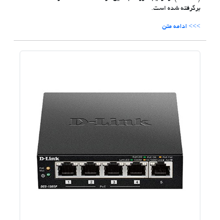
برگرفته شده است.
>>> ادامه متن