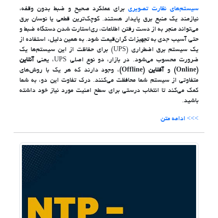
سیستم‌های نظارت تصویری
برای عملکرد صحیح و ضبط بدون وقفه،
نیازمند یک منبع برق پایدار هستند. کوچک‌ترین قطعی یا نوسان برق
می‌تواند منجر به از دست رفتن اطلاعات، ری‌استارت شدن دستگاه ضبط و
حتی آسیب جدی به تجهیزات گران‌قیمت شود. به همین دلیل، استفاده از
یک سیستم برق اضطراری (UPS) برای حفاظت از این سیستم‌ها یک
ضرورت محسوب می‌شود. در بازار، دو نوع اصلی UPS، یعنی
آنلاین
(Online)
و
آفلاین (Offline)
، وجود دارند که هر یک با روش‌های
متفاوتی از سیستم شما محافظت می‌کنند. درک تفاوت این دو، به شما
کمک می‌کند تا انتخاب درستی برای سطح امنیت مورد نیاز خود داشته
باشید.
>>> ادامه متن