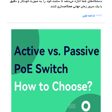
دستگاه‌های شما اجازه می‌دهد تا ساعت خود را به صورت خودکار و دقیق
با یک سرور زمان جهانی همگام‌سازی کنند.
>>> ادامه متن