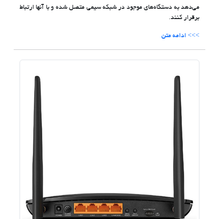
می‌دهد به دستگاه‌های موجود در شبکه سیمی متصل شده و با آنها ارتباط
برقرار کنند.
>>> ادامه متن