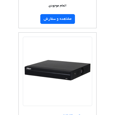
اتمام موجودی
مشاهده و سفارش