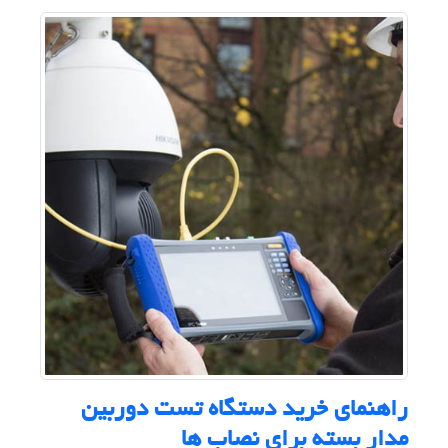
راهنمای خرید دستگاه تست دوربین
مدار بسته برای نصاب ها