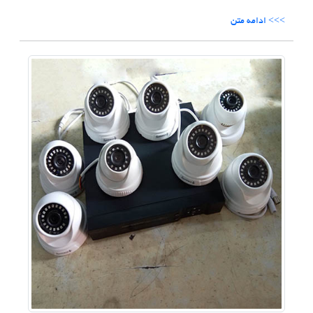
>>> ادامه متن