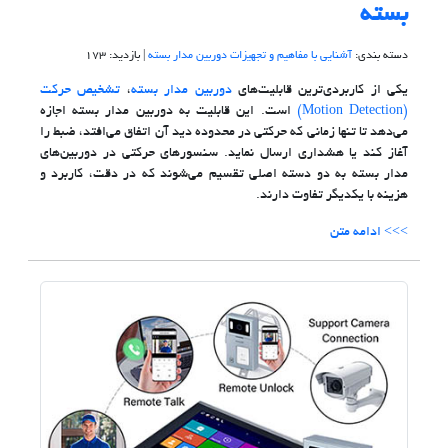
بسته
دسته بندی:
آشنایی با مفاهیم و تجهیزات دوربین مدار بسته
| بازدید: 173
یکی از کاربردی‌ترین قابلیت‌های
دوربین مدار بسته
،
تشخیص حرکت
(Motion Detection)
است. این قابلیت به دوربین مدار بسته اجازه
می‌دهد تا تنها زمانی که حرکتی در محدوده دید آن اتفاق می‌افتد، ضبط را
آغاز کند یا هشداری ارسال نماید. سنسورهای حرکتی در دوربین‌های
مدار بسته به دو دسته اصلی تقسیم می‌شوند که در دقت، کاربرد و
هزینه با یکدیگر تفاوت دارند.
>>> ادامه متن