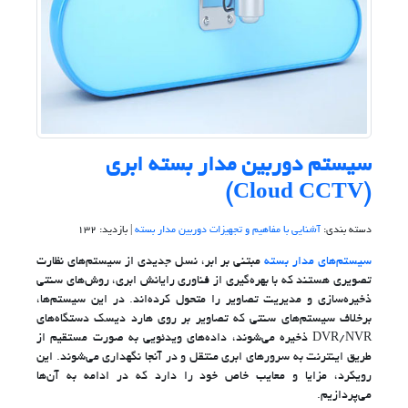
سیستم دوربین مدار بسته ابری
(Cloud CCTV)
دسته بندی:
آشنایی با مفاهیم و تجهیزات دوربین مدار بسته
| بازدید: 132
سیستم‌های مدار بسته
مبتنی بر ابر، نسل جدیدی از سیستم‌های نظارت
تصویری هستند که با بهره‌گیری از فناوری رایانش ابری، روش‌های سنتی
ذخیره‌سازی و مدیریت تصاویر را متحول کرده‌اند. در این سیستم‌ها،
برخلاف سیستم‌های سنتی که تصاویر بر روی هارد دیسک دستگاه‌های
DVR/NVR ذخیره می‌شوند، داده‌های ویدئویی به صورت مستقیم از
طریق اینترنت به سرورهای ابری منتقل و در آنجا نگهداری می‌شوند. این
رویکرد، مزایا و معایب خاص خود را دارد که در ادامه به آن‌ها
می‌پردازیم.