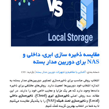
مقایسه ذخیره سازی ابری، داخلی و
NAS برای دوربین مدار بسته
دسته بندی:
آشنایی با مفاهیم و تجهیزات دوربین مدار بسته
| بازدید: 166
انتخاب روش مناسب برای ذخیره‌سازی تصاویر دوربین‌های مدار بسته به
اندازه انتخاب خود دوربین‌ها اهمیت دارد. روش‌های مختلفی برای ذخیره
داده‌ها وجود دارد که هر یک مزایا و معایب خاص خود را دارند. در این
مقاله، سه روش اصلی
ذخیره‌سازی ابری (Cloud)
،
ذخیره‌سازی داخلی
(Local)
و
ذخیره‌سازی تحت شبکه (NAS)
را با یکدیگر مقایسه می‌کنیم
تا به شما در انتخاب بهترین گزینه کمک کنیم.