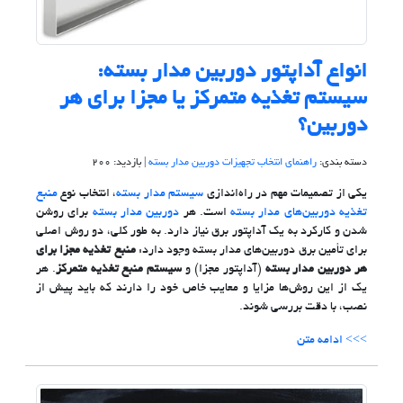
انواع آداپتور دوربین مدار بسته:
سیستم تغذیه متمرکز یا مجزا برای هر
دوربین؟
دسته بندی:
راهنمای انتخاب تجهیزات دوربین مدار بسته
| بازدید: 200
یکی از تصمیمات مهم در راه‌اندازی
سیستم مدار بسته
، انتخاب نوع
منبع
تغذیه دوربین‌های مدار بسته
است. هر
دوربین مدار بسته
برای روشن
شدن و کارکرد به یک آداپتور برق نیاز دارد. به طور کلی، دو روش اصلی
برای تأمین برق دوربین‌های مدار بسته وجود دارد:
منبع تغذیه مجزا برای
هر دوربین مدار بسته
(آداپتور مجزا) و
سیستم منبع تغذیه متمرکز
. هر
یک از این روش‌ها مزایا و معایب خاص خود را دارند که باید پیش از
نصب، با دقت بررسی شوند.
>>> ادامه متن