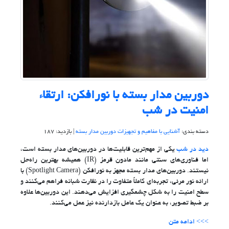
دوربین مدار بسته با نورافکن: ارتقاء
امنیت در شب
دسته بندی:
آشنایی با مفاهیم و تجهیزات دوربین مدار بسته
| بازدید: 187
دید در شب
یکی از مهم‌ترین قابلیت‌ها در دوربین‌های مدار بسته است،
اما فناوری‌های سنتی مانند مادون قرمز (IR) همیشه بهترین راه‌حل
نیستند. دوربین‌های مدار بسته مجهز به نورافکن (Spotlight Camera) با
ارائه نور مرئی، تجربه‌ای کاملاً متفاوت را در نظارت شبانه فراهم می‌کنند و
سطح امنیت را به شکل چشمگیری افزایش می‌دهند. این دوربین‌ها علاوه
بر ضبط تصویر، به عنوان یک عامل بازدارنده نیز عمل می‌کنند.
>>> ادامه متن