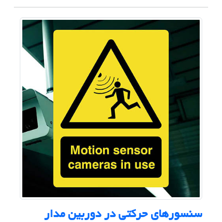
سنسورهای حرکتی در دوربین مدار