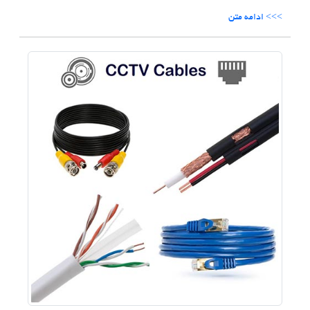
>>> ادامه متن