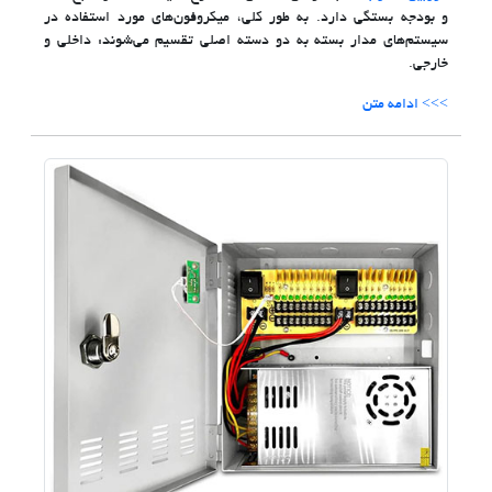
و بودجه بستگی دارد. به طور کلی، میکروفون‌های مورد استفاده در
سیستم‌های مدار بسته به دو دسته اصلی تقسیم می‌شوند: داخلی و
خارجی.
>>> ادامه متن