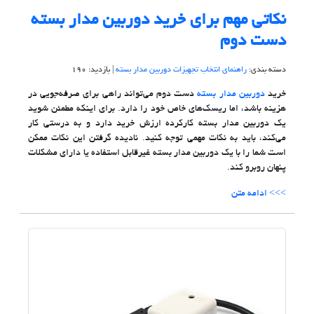
نکاتی مهم برای خرید دوربین مدار بسته
دست دوم
دسته بندی:
راهنمای انتخاب تجهیزات دوربین مدار بسته
| بازدید: 190
خرید
دوربین مدار بسته
دست دوم می‌تواند راهی برای صرفه‌جویی در
هزینه باشد، اما ریسک‌های خاص خود را دارد. برای اینکه مطمئن شوید
یک دوربین مدار بسته کارکرده ارزش خرید دارد و به درستی کار
می‌کند، باید به نکات مهمی توجه کنید. نادیده گرفتن این نکات ممکن
است شما را با یک دوربین مدار بسته غیرقابل استفاده یا دارای مشکلات
پنهان روبرو کند.
>>> ادامه متن