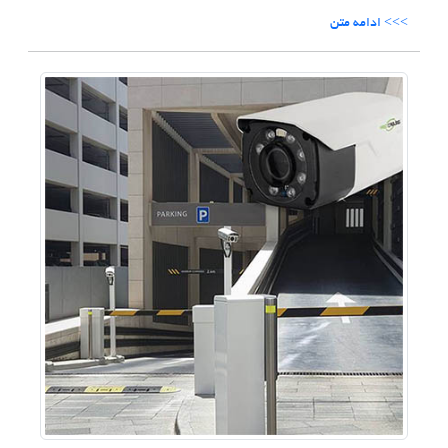
>>> ادامه متن