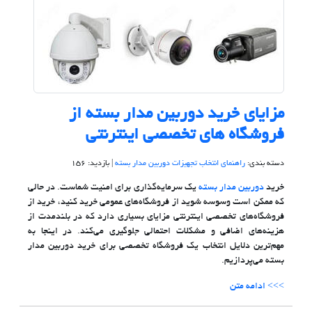
مزایای خرید دوربین مدار بسته از
فروشگاه های تخصصی اینترنتی
دسته بندی:
راهنمای انتخاب تجهیزات دوربین مدار بسته
| بازدید: 156
خرید
دوربین مدار بسته
یک سرمایه‌گذاری برای امنیت شماست. در حالی
که ممکن است وسوسه شوید از فروشگاه‌های عمومی خرید کنید، خرید از
فروشگاه‌های تخصصی اینترنتی مزایای بسیاری دارد که در بلندمدت از
هزینه‌های اضافی و مشکلات احتمالی جلوگیری می‌کند. در اینجا به
مهم‌ترین دلایل انتخاب یک فروشگاه تخصصی برای خرید دوربین مدار
بسته می‌پردازیم.
>>> ادامه متن