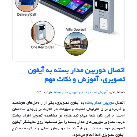
اتصال دوربین مدار بسته به آیفون
تصویری: آموزش و نکات مهم
دسته بندی:
آموزش نصب و تنظیم دوربین مدار بسته
| بازدید: 162
اتصال
دوربین مدار بسته
به آیفون تصویری، یکی از راه‌حل‌های هوشمند
و کاربردی برای افزایش امنیت و سهولت در نظارت بر ورودی ساختمان
است. با این کار، شما می‌توانید علاوه بر مشاهده تصویر افراد پشت
درب، تصاویر دوربین‌های مدار بسته را نیز مستقیماً روی نمایشگر آیفون
تصویری خود ببینید. این فرآیند به دو روش اصلی و با توجه به نوع
آیفون تصویری شما انجام می‌شود.