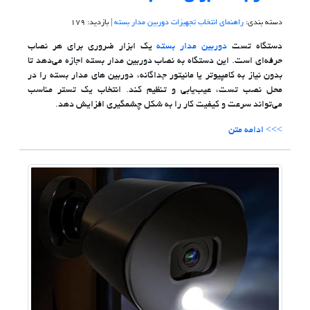
دسته بندی:
راهنمای انتخاب تجهیزات دوربین مدار بسته
| بازدید: 179
دستگاه تست
دوربین مدار بسته
یک ابزار ضروری برای هر نصاب
حرفه‌ای است. این دستگاه به نصاب دوربین مدار بسته اجازه می‌دهد تا
بدون نیاز به کامپیوتر یا مانیتور جداگانه، دوربین‌ های مدار بسته را در
محل نصب تست، عیب‌یابی و تنظیم کند. انتخاب یک تستر مناسب
می‌تواند سرعت و کیفیت کار را به شکل چشمگیری افزایش دهد.
>>> ادامه متن