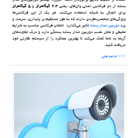
اعتماد از اهمیت بالایی برخوردار است. امروزه، بیشتر دوربین‌های مدار
بسته از دو فرکانس اصلی وای‌فای، یعنی
۲.۴ گیگاهرتز
و
۵ گیگاهرتز
برای اتصال به شبکه استفاده می‌کنند. هر یک از این فرکانس‌ها
ویژگی‌های منحصربه‌فردی دارند که به طور مستقیم بر پایداری، سرعت و
برد
دوربین مدار بسته
تأثیر می‌گذارد. انتخاب فرکانس مناسب به شرایط
محیطی و محل نصب دوربین مدار بسته بستگی دارد و درک تفاوت‌های
آن‌ها به شما کمک می‌کند تا بهترین عملکرد را از سیستم نظارتی خود
دریافت کنید.
>>> ادامه متن