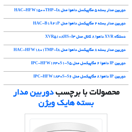
دوربین مدار بسته 5 مگاپیکسل داهوا مدل HAC-HFW1500THP-I8
دوربین مدار بسته ۲ مگاپیکسل داهوا مدل HAC-B1A21P
دستگاه XVR داهوا 8 کانال مدل XVR5108HS-I3
دوربین مدار بسته 8 مگاپیکسل داهوا مدل HAC-HFW1801TMP-I8
دوربین IP داهوا 2 مگاپیکسل مدل IPC-HFW1230S1-S5
دوربین IP داهوا 8 مگاپیکسل مدل IPC-HFW1830S-S6
محصولات با برچسب
دوربین مدار
بسته هایک ویژن