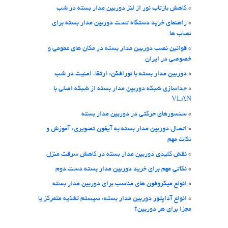
»
کاهش بازتاب نور از لنز دوربین مدار بسته در شب
»
راهنمای خرید دستگاه تست دوربین مدار بسته برای
نصاب ها
»
قوانین نصب دوربین مدار بسته در مکان های عمومی و
خصوصی در ایران
»
دوربین مدار بسته با نورافکن: ارتقاء امنیت در شب
»
جداسازی شبکه دوربین مدار بسته از شبکه اصلی با
VLAN
»
سنسورهای حرکتی در دوربین مدار بسته
»
اتصال دوربین مدار بسته به آیفون تصویری: آموزش و
نکات مهم
»
نقش کلیدی دوربین مدار بسته در کاهش سرقت منزل
»
نکاتی مهم برای خرید دوربین مدار بسته دست دوم
»
انواع میکروفون های مناسب برای دوربین مدار بسته
»
انواع آداپتور دوربین مدار بسته: سیستم تغذیه متمرکز یا
مجزا برای هر دوربین؟