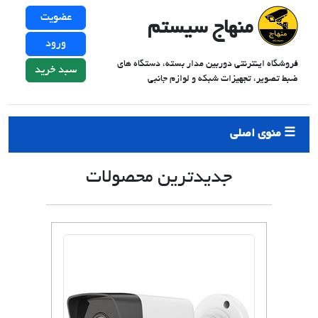
عضویت
منهاج سیستم
ورود
فروشگاه اینترنتی دوربین مدار بسته، دستگاه های
سبد خرید
ضبط تصویر، تجهیزات شبکه و لوازم جانبی
منوی اصلی
جدیدترین محصولات