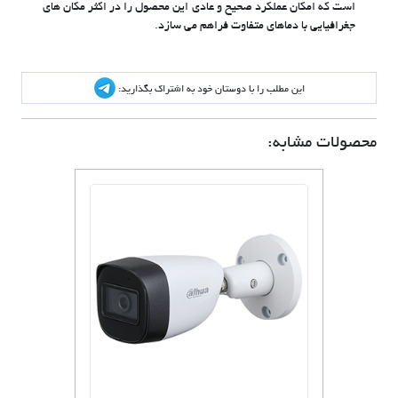
است که امکان عملکرد صحیح و عادی این محصول را در اکثر مکان های
جغرافیایی با دماهای متفاوت فراهم می سازد.
این مطلب را با دوستان خود به اشتراک بگذارید:
محصولات مشابه: