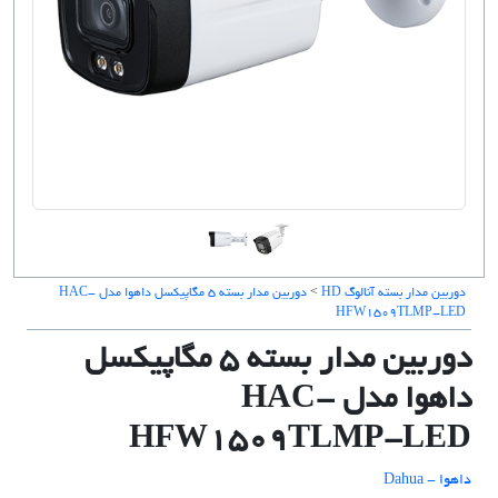
دوربین مدار بسته آنالوگ HD
>
دوربین مدار بسته 5 مگاپیکسل داهوا مدل HAC-
HFW1509TLMP-LED
دوربین مدار بسته 5 مگاپیکسل
داهوا مدل HAC-
HFW1509TLMP-LED
داهوا - Dahua