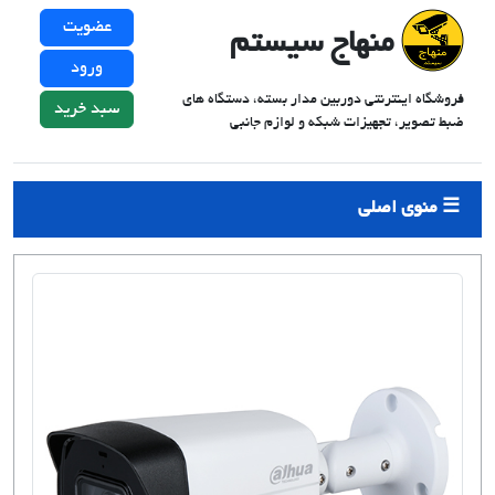
عضویت
منهاج سیستم
ورود
فروشگاه اینترنتی دوربین مدار بسته، دستگاه های
سبد خرید
ضبط تصویر، تجهیزات شبکه و لوازم جانبی
منوی اصلی