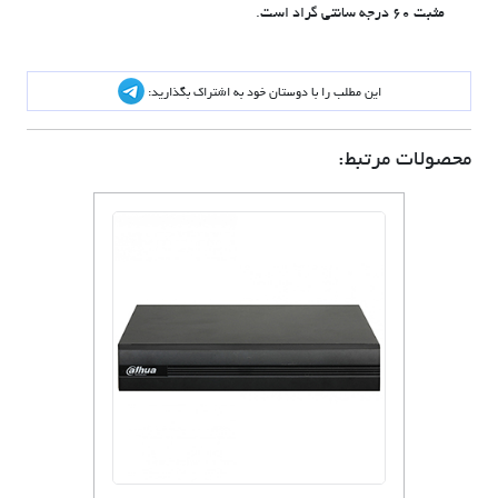
مثبت ۶۰ درجه سانتی گراد است.
این مطلب را با دوستان خود به اشتراک بگذارید:
محصولات مرتبط: