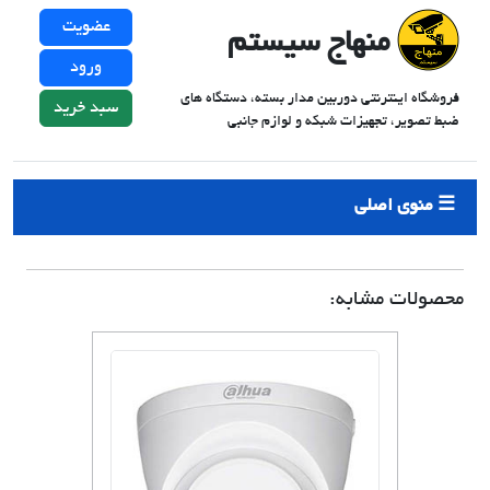
عضویت
منهاج سیستم
ورود
فروشگاه اینترنتی دوربین مدار بسته، دستگاه های
سبد خرید
ضبط تصویر، تجهیزات شبکه و لوازم جانبی
منوی اصلی
محصولات مشابه: