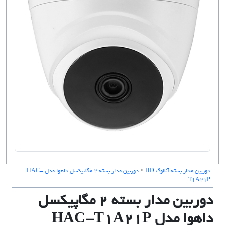
دوربین مدار بسته آنالوگ HD
>
دوربین مدار بسته ۲ مگاپیکسل داهوا مدل HAC-
T1A21P
دوربین مدار بسته ۲ مگاپیکسل
داهوا مدل HAC-T1A21P