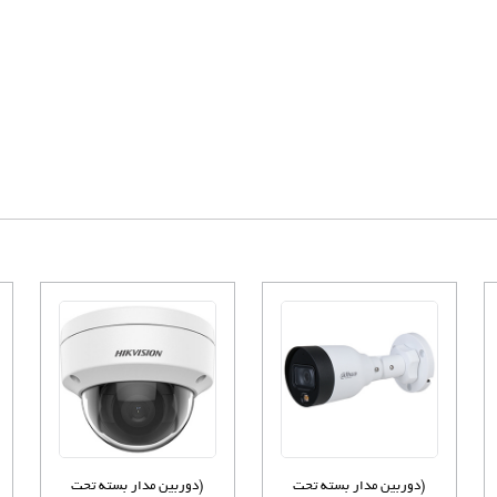
(دوربین مدار بسته تحت
(دوربین مدار بسته تحت