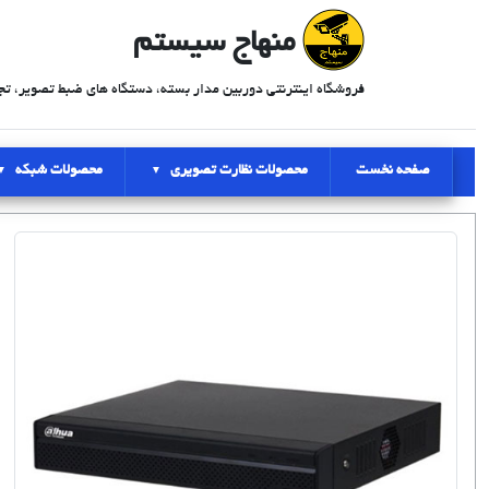
منهاج سیستم
فروشگاه اینترنتی دوربین مدار بسته، دستگاه های ضبط تصویر، تج
صفحه نخست
محصولات نظارت تصویری
محصولات شبکه