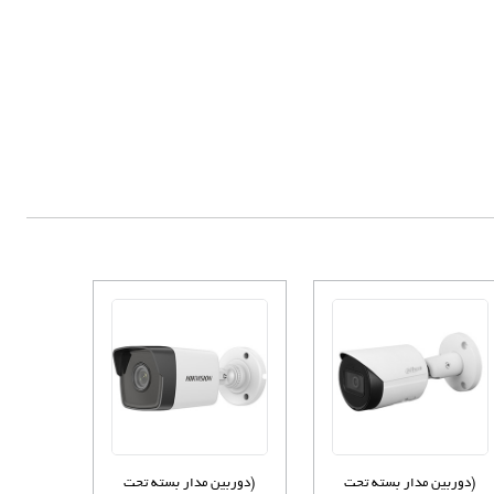
(دوربین مدار بسته تحت
(دوربین مدار بسته تحت