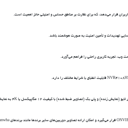
تحت وب، تجربه کاربری راحتی را فراهم می‌آورد.