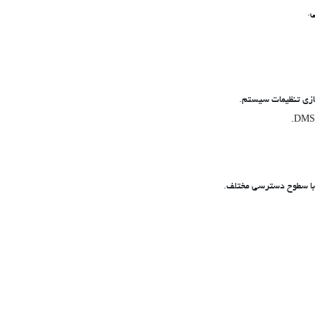
ازی تنظیمات سیستم.