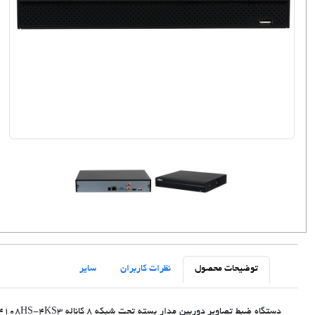
توضیحات محصول
نظرات کاربران
سایر