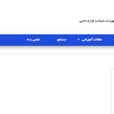
هیزات شبکه و لوازم جانبی
مقالات آموزشی
جستجو
تماس با ما