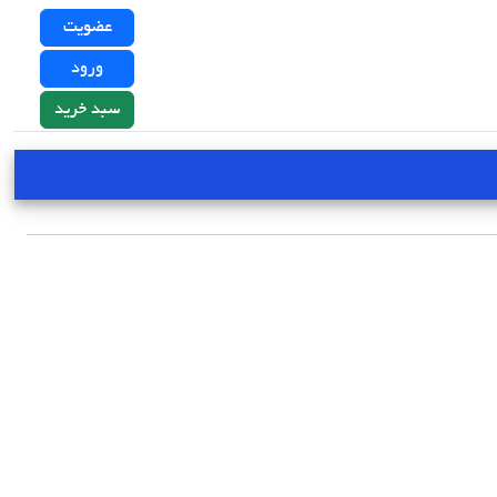
عضویت
ورود
سبد خرید