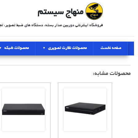
منهاج سیستم
فروشگاه اینترنتی دوربین مدار بسته، دستگاه های ضبط تصویر، تج
صفحه نخست
محصولات نظارت تصویری
محصولات شبکه
محصولات مشابه: