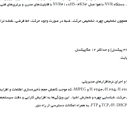
بی‌نظیر و ویژگی‌های کاربرپسند، نیازهای حفاظتی و نظارتی مختلف را برآورد
و اجرای نرم‌افزارهای مدیریتی.
ت، شناسایی چهره و شمارش اشیاء. این ویژگی‌ها به افزایش کارایی و دقت سیستم‌های