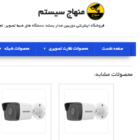
منهاج سیستم
فروشگاه اینترنتی دوربین مدار بسته، دستگاه های ضبط تصویر، تج
صفحه نخست
محصولات نظارت تصویری
محصولات شبکه
محصولات مشابه: