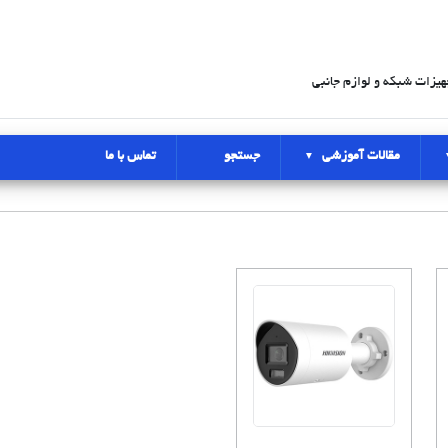
هیزات شبکه و لوازم جانبی
مقالات آموزشی
جستجو
تماس با ما