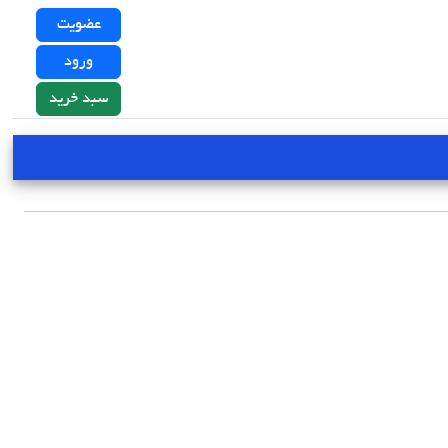
عضویت
ورود
سبد خرید