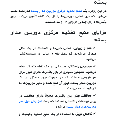
بسته
در این روش، یک
منبع تغذیه مرکزی دوربین مدار بسته
قدرتمند نصب
می‌شود که برق تمامی دوربین‌ها را از یک نقطه تأمین می‌کند. پاور
باکس‌ها دارای چندین خروجی ۱۲ ولت هستند.
مزایای منبع تغذیه مرکزی دوربین مدار
بسته:
نظم و زیبایی:
تمامی کابل‌ها و اتصالات در یک مکان
متمرکز می‌شوند، که باعث نظم و زیبایی در سیستم‌کشی
می‌شود.
عیب‌یابی راحت‌تر:
عیب‌یابی در یک نقطه متمرکز انجام
می‌شود. همچنین بسیاری از پاور باکس‌ها دارای فیوز برای
هر خروجی هستند که در صورت بروز مشکل در یک
دوربین مدار بسته، فیوز آن قطع شده و سایر دوربین‌ها به
کار خود ادامه می‌دهند.
محافظت بهتر:
پاور باکس‌ها معمولاً دارای محافظت در
برابر نوسانات و اتصالی هستند که باعث
افزایش طول عمر
دوربین‌های مدار بسته
می‌شود.
کاهش نویز:
با استفاده از یک منبع تغذیه باکیفیت و