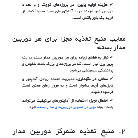
هزینه اولیه پایین:
در پروژه‌های کوچک و با تعداد
دوربین کم، هزینه خرید آداپتورهای مجزا معمولاً کمتر از
خرید یک پاور باکس است.
معایب منبع تغذیه مجزا برای هر دوربین
مدار بسته:
نیاز به فضای زیاد:
برای هر دوربین مدار بسته به یک
پریز برق نیاز است، که در پروژه‌های بزرگ باعث شلوغی و
پراکندگی سیم‌کشی می‌شود.
سختی در نگهداری:
مدیریت تعداد زیادی آداپتور و
کابل‌های آن‌ها دشوار است و به مرور زمان ممکن است
فرسوده شوند.
احتمال نویز:
استفاده از آداپتورهای بی‌کیفیت می‌تواند
باعث ایجاد
نویز در تصویر دوربین‌های مدار بسته
شود.
۲. منبع تغذیه متمرکز دوربین مدار