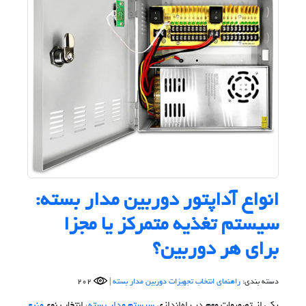
انواع آداپتور دوربین مدار بسته:
سیستم تغذیه متمرکز یا مجزا
برای هر دوربین؟
دسته بندی:
راهنمای انتخاب تجهیزات دوربین مدار بسته
|
202