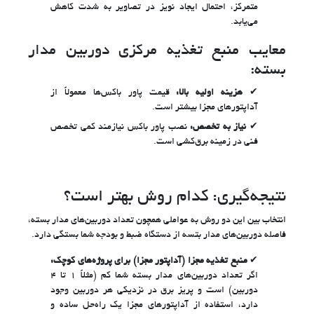
متمرکز، احتمال ایجاد نویز در تصاویر به شدت کاهش
می‌یابد.
معایب منبع تغذیه مرکزی دوربین مدار
بسته:
هزینه اولیه بالا:
قیمت پاور باکس‌ها معمولاً از
آداپتورهای مجزا بیشتر است.
نیاز به تخصص:
نصب پاور باکس نیازمند کمی تخصص
فنی در زمینه برق‌کشی است.
نتیجه‌گیری: کدام روش بهتر است؟
انتخاب بین این دو روش به عواملی همچون تعداد دوربین‌های مدار بسته،
فاصله دوربین‌های مدار بتسه از دستگاه ضبط و بودجه شما بستگی دارد.
منبع تغذیه مجزا (آداپتور مجزا) برای پروژه‌های کوچک:
اگر تعداد دوربین‌های مدار بسته شما کم (مثلاً ۱ تا ۴
دوربین) است و پریز برق در نزدیکی هر دوربین وجود
دارد، استفاده از آداپتورهای مجزا یک راه‌حل ساده و