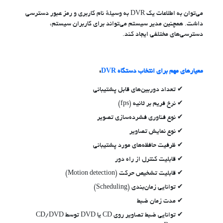
می‌توان به اطلاعات یک DVR به وسیلهٔ نام کاربری و رمز عبور دسترسی
داشت. همچنین مدیر سیستم می‌تواند برای کاربران سیستم،
دسترسی‌های مختلفی ایجاد کند.
معیارهای مهم برای انتخاب دستگاه DVR
:
تعداد دوربین‌های قابل پشتیبانی
نرخ فریم بر ثانیه (fps)
نوع فناوری فشرده‌سازی تصویر
نوع نمایش تصاویر
ظرفیت حافظه‌های مورد پشتیبانی
قابلیت کنترل از راه دور
قابلیت تشخیص حرکت (Motion detection)
توانایی زمان‌بندی (Scheduling)
مدت زمان ضبط
توانایی ضبط تصاویر روی CD یا DVD توسط CD/DVD