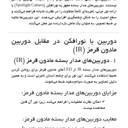
نیستند. دوربین‌های مدار بسته مجهز به نورافکن (Spotlight Camera) با
ارائه نور مرئی، تجربه‌ای کاملاً متفاوت را در نظارت شبانه فراهم می‌کنند و
سطح امنیت را به شکل چشمگیری افزایش می‌دهند. این دوربین‌ها علاوه
بر ضبط تصویر، به عنوان یک عامل بازدارنده نیز عمل می‌کنند.
دوربین با نورافکن در مقابل دوربین
مادون قرمز (IR)
۱. دوربین‌های مدار بسته مادون قرمز (IR)
دوربین‌های مدار بسته IR از LEDهای مادون قرمز برای روشن کردن
محیط استفاده می‌کنند. این نور برای چشم انسان نامرئی است و به همین
دلیل تصاویر به صورت سیاه‌وسفید ضبط می‌شوند.
مزایای دوربین‌های مدار بسته مادون قرمز:
امکان نظارت مخفیانه را فراهم می‌کند، زیرا نور آن قابل
مشاهده نیست.
معایب دوربین‌های مدار بسته مادون قرمز: