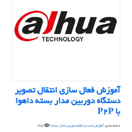
آموزش فعال سازی انتقال تصویر
دستگاه دوربین مدار بسته داهوا
با P2P
دسته بندی:
آموزش نصب و تنظیم دوربین مدار بسته
|
168