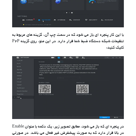
با این کار پنجره ای باز می شود که در سمت چپ آن، گزینه های مربوط به
تنظیمات شبکه دستگاه ضبط شما قرار دارد. در این منو، روی گزینه P2P
کلیک کنید:
در پنجره ای که باز می شود، مطابق تصویر زیر، یک دکمه با عنوان Enable
در بالا قرار دارد که به صورت پیشفرض غیر فعال می باشد. در صورتی