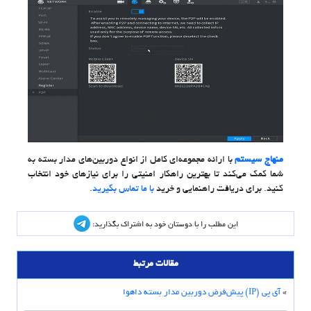
منهاج سیستم
با ارائه مجموعه‌ای کامل از انواع دوربین‌های مدار بسته به
شما کمک می‌کند تا بهترین راهکار امنیتی را برای نیازهای خود انتخاب
کنید. برای دریافت راهنمایی و خرید
با ما تماس بگیرید
.
این مطلب را با دوستان خود به اشتراک بگذارید:
مقالات مرتبط
»
آی پی (IP) پیش‌فرض دوربین مدار بسته داهوا