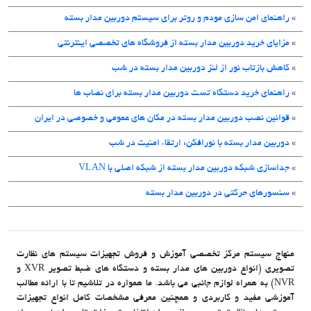
»
راهنمای امن سازی مودم و روتر برای سیستم دوربین مدار بسته
»
مزایای خرید دوربین مدار بسته از فروشگاه های تخصصی اینترنتی
»
کاهش بازتاب نور از لنز دوربین مدار بسته در شب
»
راهنمای خرید دستگاه تست دوربین مدار بسته برای نصاب ها
»
قوانین نصب دوربین مدار بسته در مکان های عمومی و خصوصی در ایران
»
دوربین مدار بسته با نورافکن: ارتقاء امنیت در شب
»
جداسازی شبکه دوربین مدار بسته از شبکه اصلی با VLAN
»
سنسورهای حرکتی در دوربین مدار بسته
منهاج سیستم مرکز تخصصی آموزش و فروش تجهیزات سیستم های نظارت
تصویری (انواع دوربین های مدار بسته و دستگاه های ضبط تصویر XVR و
NVR) به همراه لوازم جانبی می باشد. ما همواره در تلاشیم تا با ارائه مطالب
آموزشی مفید و کاربردی و همچنین معرفی مشخصات کامل انواع تجهیزات