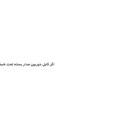
اگر کابل دوربین مدار بسته تحت شبکه