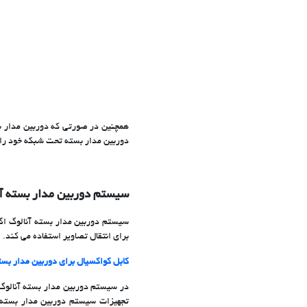
همچنین در صورتی که دوربین مدار ب
دوربین مدار بسته تحت شبکه خود را
سیستم دوربین مدار بسته آن
برای انتقال تصاویر استفاده می کند.
کابل کواکسیال برای دوربین مدار بست