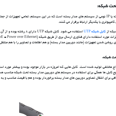
حت شبکه:
سیستم دوربین مدار بسته تحت شبکه یا IP نوعی از سیستم های مدار بسته است که در این سیستم، تمامی تجهیز
بکه از
کابل شبکه UTP
استفاده می شود. کابل شبکه UTP دا
ی روشن شدن تجهیزات (مانند دوربین مدار بسته) و هم اطلاعات و تصاویر را با هم منتقل ک
ت شبکه: