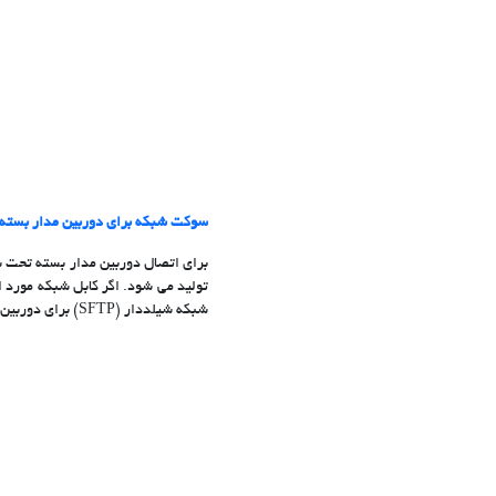
سوکت شبکه برای دوربین مدار بسته
برای اتصال دوربین مدار بسته تحت 
شبکه شیلددار (SFTP) برای دوربین مدار بسته، باید از سوکت SFTP استفاده کنید.