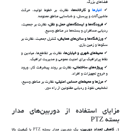
فضاهای بزرگ.
انبارها
و کارخانه‌ها:
نظارت بر خطوط تولید، حرکت
ماشین‌آلات و پرسنل، و شناسایی مناطق ممنوعه.
فرودگاه‌ها و ایستگاه‌های حمل و نقل:
نظارت بر جمعیت،
ردیابی مسافران و بسته‌ها در مناطق وسیع.
ورزشگاه‌ها و سالن‌های همایش:
کنترل جمعیت، نظارت بر
سکوها و زمین بازی.
محیط‌های شهری و خیابان‌ها:
نظارت بر تقاطع‌ها، میادین و
نقاط پرترافیک برای امنیت عمومی و مدیریت ترافیک.
پروژه‌های ساختمانی:
نظارت بر روند پیشرفت کار، ورود
و خروج تجهیزات و افراد.
مرزها و محیط‌های حساس امنیتی:
نظارت بر مناطق وسیع،
تشخیص نفوذ و ردیابی مظنونین از راه دور.
مزایای استفاده از دوربین‌های مدار
بسته PTZ
1.
کاهش تعداد دوربین:
یک دوربین مدار بسته PTZ با کیفیت بالا