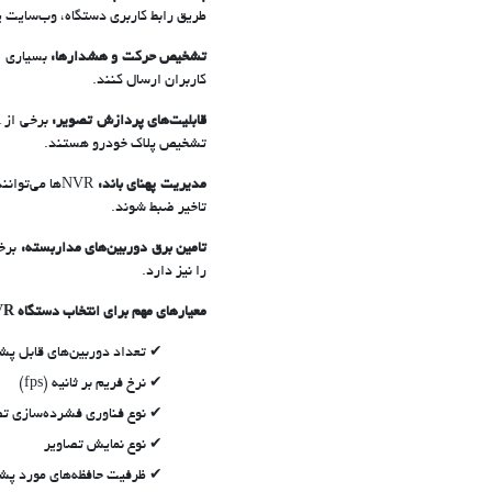
طریق رابط کاربری دستگاه، وب‌سایت ی
تشخیص حرکت و هشدارها:
کاربران ارسال کنند.
قابلیت‌های پردازش تصویر:
تشخیص پلاک خودرو هستند.
مدیریت پهنای باند:
NVRها می‌تو
تاخیر ضبط شوند.
تامین برق دوربین‌های مداربسته:
برخی 
را نیز دارد.
معیارهای مهم برای انتخاب دستگاه DVR:
تعداد دوربین‌های قابل پشت
نرخ فریم بر ثانیه (fps)
نوع فناوری فشرده‌سازی ت
نوع نمایش تصاویر
ظرفیت حافظه‌های مورد پشت