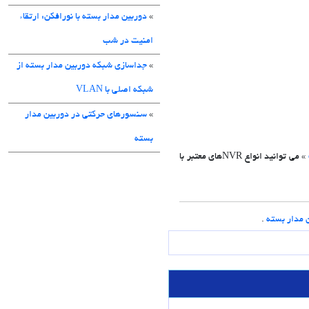
»
دوربین مدار بسته با نورافکن: ارتقاء
امنیت در شب
»
جداسازی شبکه دوربین مدار بسته از
شبکه اصلی با VLAN
»
سنسورهای حرکتی در دوربین مدار
بسته
» می توانید انواع NVRهای معتبر با
 مدار بسته
.