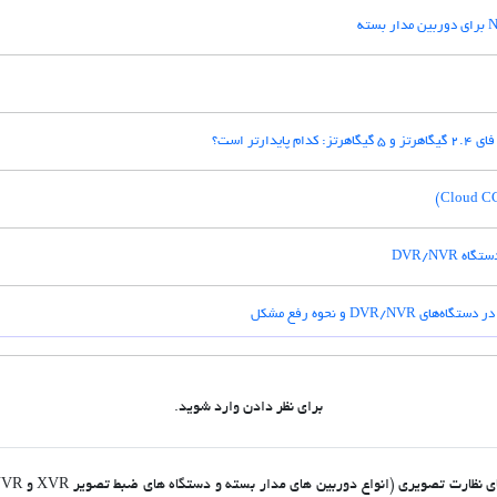
رتر است؟
DVR/NVR
برای نظر دادن وارد شوید.